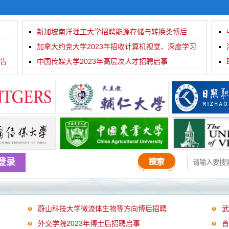
新加坡南洋理工大学招聘能源存储与转换类博后
加拿大约克大学2023年招收计算机视觉、深度学习
公告
及摄...
中国传媒大学2023年高层次人才招聘启事
登录
蔚山科技大学微流体生物等方向博后招聘
外交学院2023年博士后招聘启事
首