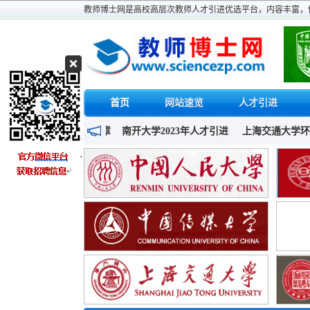
教师博士网是高校高层次教师人才引进优选平台，内容丰富，
首页
网站速览
人才引进
南开大学2023年人才引进
上海交通大学环境学院博