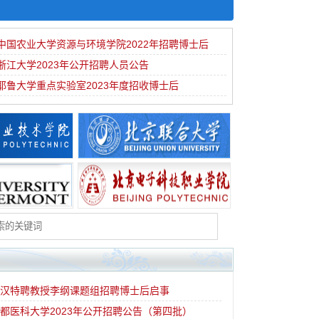
中国农业大学资源与环境学院2022年招聘博士后
浙江大学2023年公开招聘人员公告
耶鲁大学重点实验室2023年度招收博士后
武汉特聘教授李纲课题组招聘博士后启事
都医科大学2023年公开招聘公告（第四批）