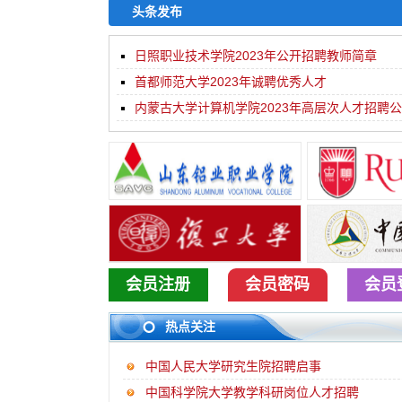
头条发布
日照职业技术学院2023年公开招聘教师简章
首都师范大学2023年诚聘优秀人才
内蒙古大学计算机学院2023年高层次人才招聘
会员注册
会员密码
会员
热点关注
中国人民大学研究生院招聘启事
中国科学院大学教学科研岗位人才招聘