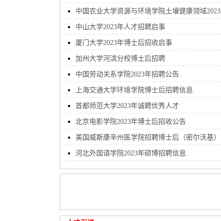
中国农业大学资源与环境学院土壤健康领域2023
招聘博士后
中山大学2023年人才招聘启事
厦门大学2023年博士后招收启事
加州大学河滨分校博士后招聘
中国劳动关系学院2023年招聘公告
上海交通大学环境学院博士后招聘信息
首都师范大学2023年诚聘优秀人才
北京电影学院2023年博士后招收公告
美国威斯康辛州医学院招聘博士后（密尔沃基）
河北外国语学院2023年硕博招聘信息