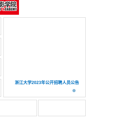
浙江大学2023年公开招聘人员公告
外交学院20