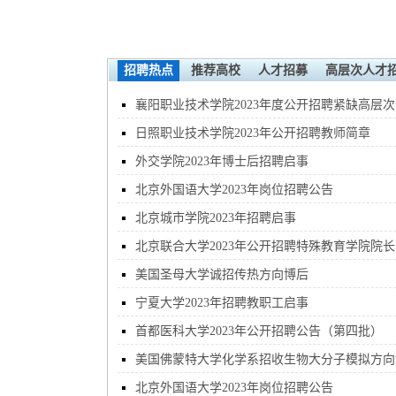
招聘热点
推荐高校
人才招募
高层次人才
襄阳职业技术学院2023年度公开招聘紧缺高层次
业人才公告
日照职业技术学院2023年公开招聘教师简章
外交学院2023年博士后招聘启事
北京外国语大学2023年岗位招聘公告
北京城市学院2023年招聘启事
北京联合大学2023年公开招聘特殊教育学院院长
告
美国圣母大学诚招传热方向博后
宁夏大学2023年招聘教职工启事
首都医科大学2023年公开招聘公告（第四批）
美国佛蒙特大学化学系招收生物大分子模拟方向
士后
北京外国语大学2023年岗位招聘公告