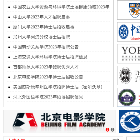
中国农业大学资源与环境学院土壤健康领域2023年
招聘博士后
中山大学2023年人才招聘启事
厦门大学2023年博士后招收启事
加州大学河滨分校博士后招聘
中国劳动关系学院2023年招聘公告
上海交通大学环境学院博士后招聘信息
首都师范大学2023年诚聘优秀人才
北京电影学院2023年博士后招收公告
美国威斯康辛州医学院招聘博士后（密尔沃基）
河北外国语学院2023年硕博招聘信息
1
2