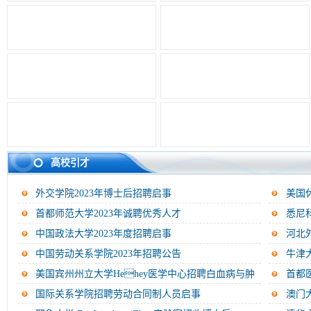
高校引才
外交学院2023年博士后招聘启事
美国休斯
首都师范大学2023年诚聘优秀人才
悉尼
中国政法大学2023年度招聘启事
河北
中国劳动关系学院2023年招聘公告
牛津大
美国宾州州立大学Hehey医学中心招聘白血病与肿
首都
瘤...
国际关系学院招聘劳动合同制人员启事
澳门