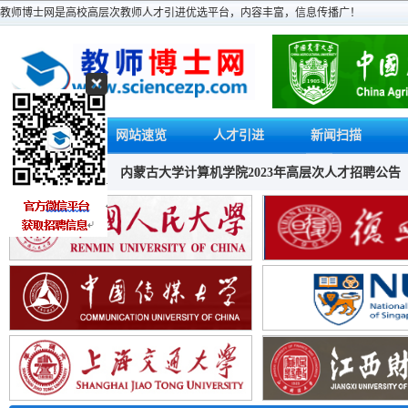
教师博士网是高校高层次教师人才引进优选平台，内容丰富，信息传播广！
首页
网站速览
人才引进
新闻扫描
人才招聘
内蒙古大学计算机学院2023年高层次人才招聘公告
国际关