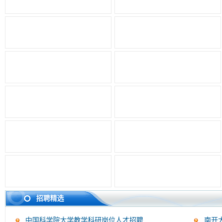
招聘精选
中国科学院大学教学科研岗位人才招聘
南开