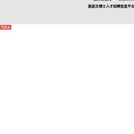
高层次博士人才招聘信息平
51La