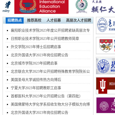
招聘热点
推荐高校
人才招募
高层次人才招聘
襄阳职业技术学院2023年度公开招聘紧缺高层次专
业人才公告
日照职业技术学院2023年公开招聘教师简章
外交学院2023年博士后招聘启事
北京外国语大学2023年岗位招聘公告
北京城市学院2023年招聘启事
北京联合大学2023年公开招聘特殊教育学院院长公
告
美国圣母大学诚招传热方向博后
宁夏大学2023年招聘教职工启事
首都医科大学2023年公开招聘公告（第四批）
美国佛蒙特大学化学系招收生物大分子模拟方向博
士后
北京外国语大学2023年岗位招聘公告