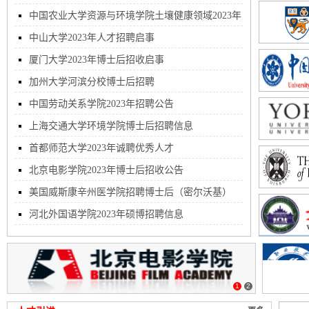
中国农业大学资源与环境学院土壤健康领域2023年
招聘博士后
中山大学2023年人才招聘启事
厦门大学2023年博士后招收启事
加州大学河滨分校博士后招聘
中国劳动关系学院2023年招聘公告
上海交通大学环境学院博士后招聘信息
首都师范大学2023年诚聘优秀人才
北京电影学院2023年博士后招收公告
美国威斯康辛州医学院招聘博士后（密尔沃基）
河北外国语学院2023年硕博招聘信息
1
2