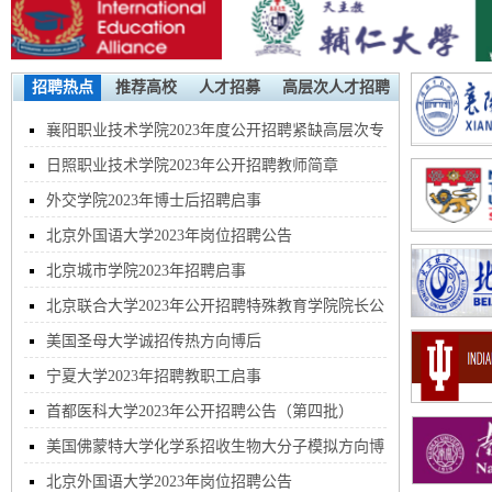
招聘热点
推荐高校
人才招募
高层次人才招聘
襄阳职业技术学院2023年度公开招聘紧缺高层次专
业人才公告
日照职业技术学院2023年公开招聘教师简章
外交学院2023年博士后招聘启事
北京外国语大学2023年岗位招聘公告
北京城市学院2023年招聘启事
北京联合大学2023年公开招聘特殊教育学院院长公
告
美国圣母大学诚招传热方向博后
宁夏大学2023年招聘教职工启事
首都医科大学2023年公开招聘公告（第四批）
美国佛蒙特大学化学系招收生物大分子模拟方向博
士后
北京外国语大学2023年岗位招聘公告