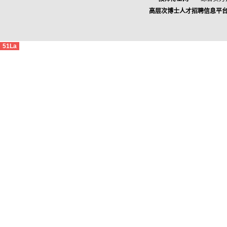
高层次博士人才招聘信息平
51La