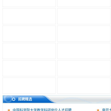
招聘精选
中国科学院大学教学科研岗位人才招聘
南开