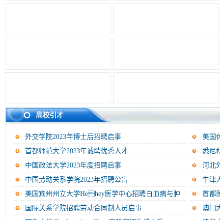
高校引才
外交学院2023年博士后招聘启事
美国休斯
首都师范大学2023年诚聘优秀人才
悉尼
中国政法大学2023年度招聘启事
河北
中国劳动关系学院2023年招聘公告
牛津大
美国宾州州立大学Hehey医学中心招聘白血病与肿
首都
瘤...
国际关系学院招聘劳动合同制人员启事
澳门