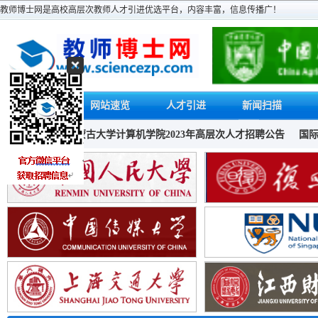
教师博士网是高校高层次教师人才引进优选平台，内容丰富，信息传播广！
首页
网站速览
人才引进
新闻扫描
聘
内蒙古大学计算机学院2023年高层次人才招聘公告
国际关系学院