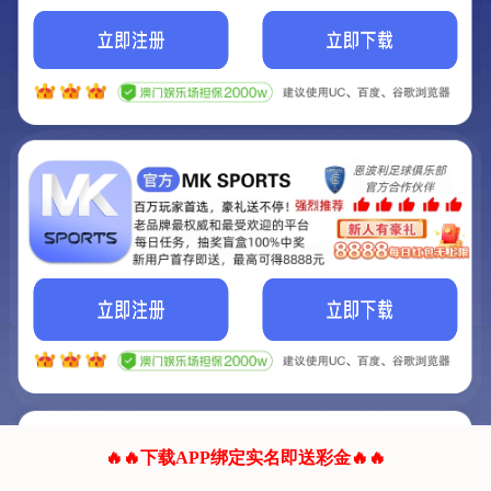
我们的网站正在建设.
它将是非常棒的网站.
更多资料
联系我们!