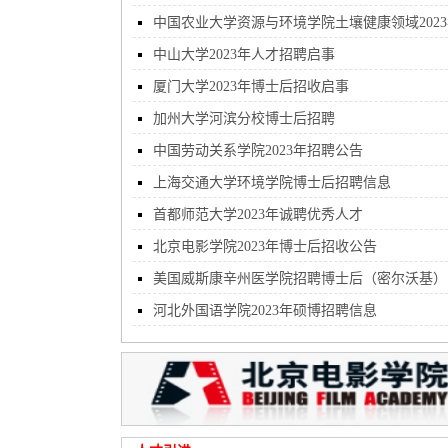
中国农业大学资源与环境学院土壤健康领域2023
招聘博士后
中山大学2023年人才招聘启事
厦门大学2023年博士后招收启事
加州大学河滨分校博士后招聘
中国劳动关系学院2023年招聘公告
上海交通大学环境学院博士后招聘信息
首都师范大学2023年诚聘优秀人才
北京电影学院2023年博士后招收公告
美国威斯康辛州医学院招聘博士后（密尔沃基）
河北外国语学院2023年硕博招聘信息