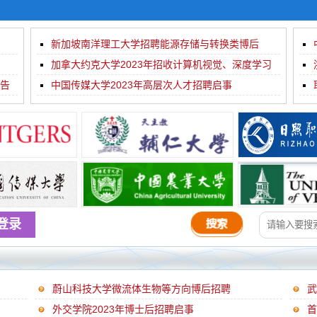
新加坡南洋理工大学招聘能源存储与转换类博后
加拿大约克大学2023年招收计算机视觉、深度学习
公告
及摄...
中国传媒大学2023年高层次人才招聘启事
登录
蔚山科技大学微流体生物等方向博后招聘
外交学院2023年博士后招聘启事
首