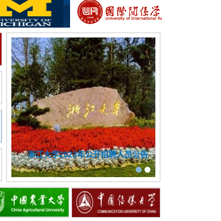
浙江大学2023年公开招聘人员公告
外交学院20