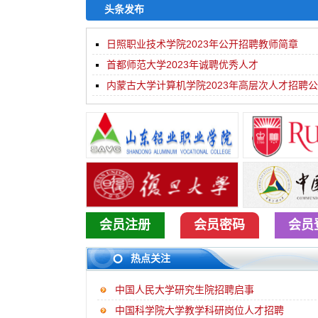
头条发布
日照职业技术学院2023年公开招聘教师简章
首都师范大学2023年诚聘优秀人才
内蒙古大学计算机学院2023年高层次人才招聘
会员注册
会员密码
会员
热点关注
中国人民大学研究生院招聘启事
中国科学院大学教学科研岗位人才招聘