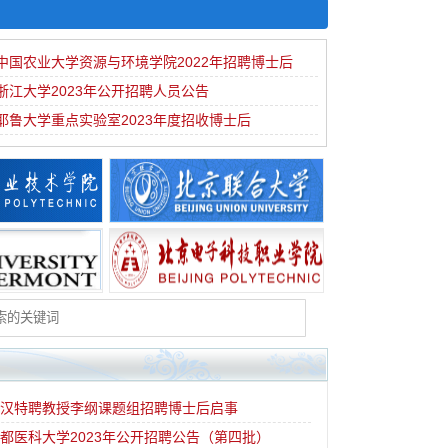
中国农业大学资源与环境学院2022年招聘博士后
浙江大学2023年公开招聘人员公告
耶鲁大学重点实验室2023年度招收博士后
武汉特聘教授李纲课题组招聘博士后启事
都医科大学2023年公开招聘公告（第四批）