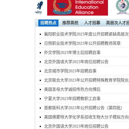
招聘热点
推荐高校
人才招募
高层次人才
襄阳职业技术学院2023年度公开招聘紧缺高层次
业人才公告
日照职业技术学院2023年公开招聘教师简章
外交学院2023年博士后招聘启事
北京外国语大学2023年岗位招聘公告
北京城市学院2023年招聘启事
北京联合大学2023年公开招聘特殊教育学院院长
告
美国圣母大学诚招传热方向博后
宁夏大学2023年招聘教职工启事
首都医科大学2023年公开招聘公告（第四批）
美国佛蒙特大学化学系招收生物大分子模拟方向
士后
北京外国语大学2023年岗位招聘公告