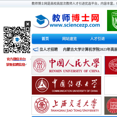
教师博士网是高校高层次教师人才引进优选平台，内容丰富，
首页
网站速览
人才引进
学教学科研岗位人才招聘
内蒙古大学计算机学院2023年高层次人才招